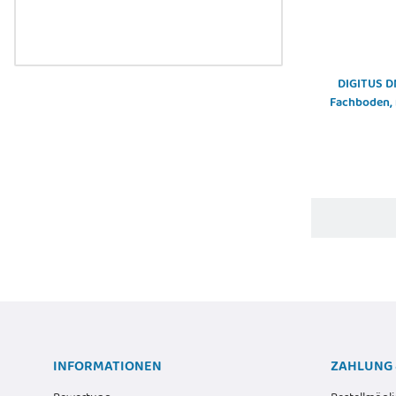
DIGITUS DN
Fachboden, 
INFORMATIONEN
ZAHLUNG 