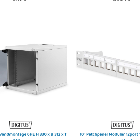
10" Patchpanel Modular 12port 