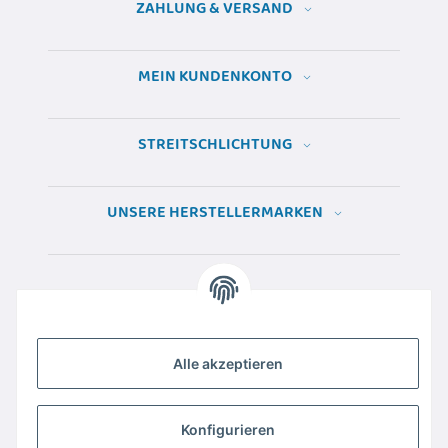
ZAHLUNG & VERSAND
MEIN KUNDENKONTO
STREITSCHLICHTUNG
UNSERE HERSTELLERMARKEN
Alle akzeptieren
Konfigurieren