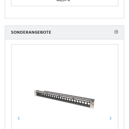
SONDERANGEBOTE