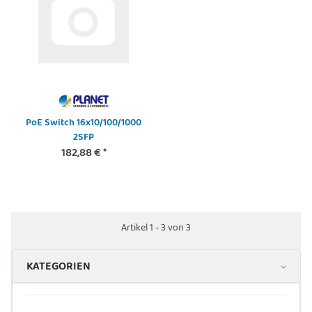
PoE Switch 16x10/100/1000
2SFP
182,88 €
*
Artikel 1 - 3 von 3
KATEGORIEN