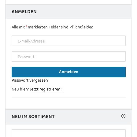
ANMELDEN
Alle mit
*
markierten Felder sind Pflichtfelder.
E-Mail-Adresse
Passwort
Anmelden
Passwort vergessen
Neu hier?
Jetzt registrieren!
NEU IM SORTIMENT