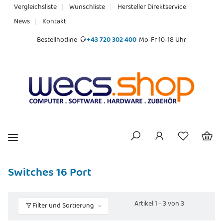
Vergleichsliste
Wunschliste
Hersteller Direktservice
News
Kontakt
Bestellhotline
+43 720 302 400
Mo-Fr 10-18 Uhr
Switches 16 Port
Artikel 1 - 3 von 3
Filter und Sortierung