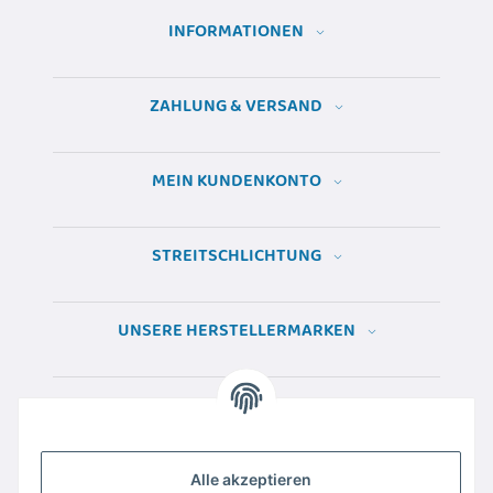
INFORMATIONEN
ZAHLUNG & VERSAND
MEIN KUNDENKONTO
STREITSCHLICHTUNG
UNSERE HERSTELLERMARKEN
Alle akzeptieren