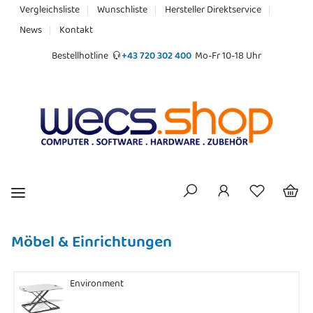
Vergleichsliste
Wunschliste
Hersteller Direktservice
News
Kontakt
Bestellhotline
+43 720 302 400
Mo-Fr 10-18 Uhr
Möbel & Einrichtungen
Environment