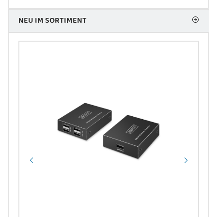
NEU IM SORTIMENT