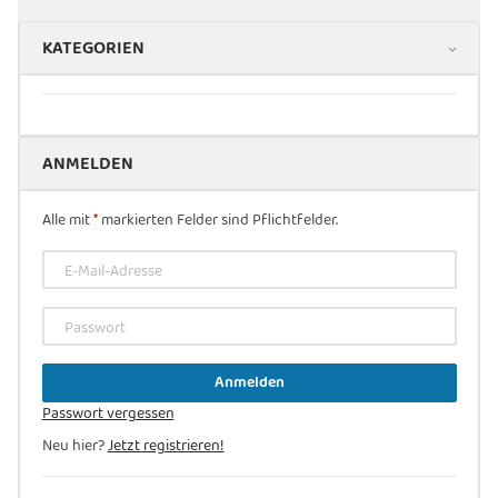
KATEGORIEN
ANMELDEN
Alle mit
*
markierten Felder sind Pflichtfelder.
E-Mail-Adresse
Passwort
Anmelden
Passwort vergessen
Neu hier?
Jetzt registrieren!