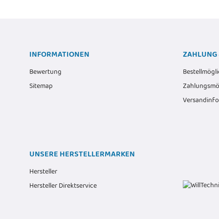
INFORMATIONEN
ZAHLUNG 
Bewertung
Bestellmögli
Sitemap
Zahlungsmög
Versandinf
UNSERE HERSTELLERMARKEN
Hersteller
Hersteller Direktservice