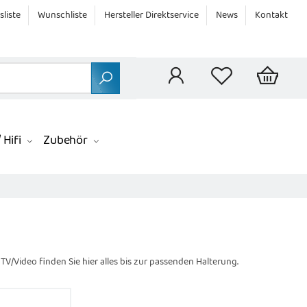
sliste
Wunschliste
Hersteller Direktservice
News
Kontakt
 Hifi
Zubehör
TV/Video finden Sie hier alles bis zur passenden Halterung.