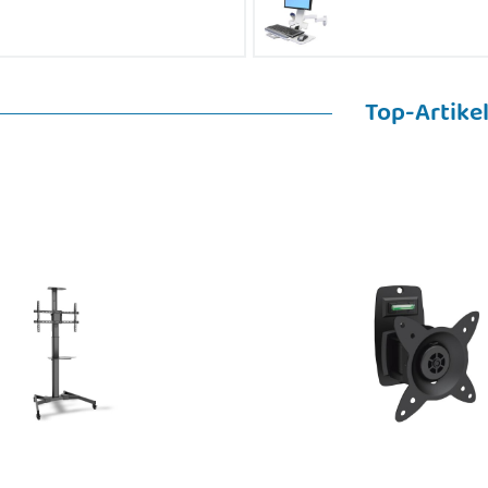
Top-Artike