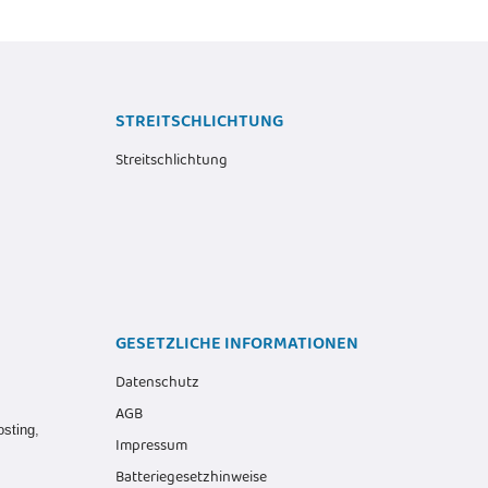
STREITSCHLICHTUNG
Streitschlichtung
GESETZLICHE INFORMATIONEN
Datenschutz
AGB
osting
,
Impressum
Batteriegesetzhinweise