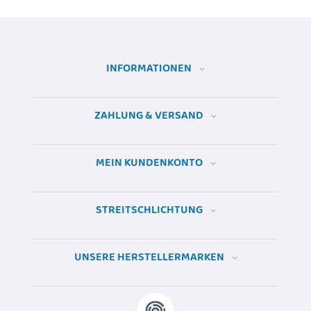
INFORMATIONEN
ZAHLUNG & VERSAND
MEIN KUNDENKONTO
STREITSCHLICHTUNG
UNSERE HERSTELLERMARKEN