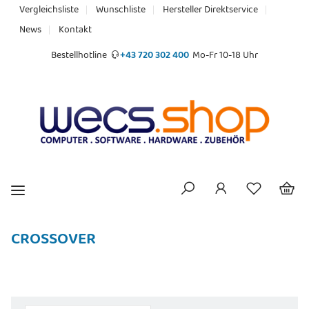
Vergleichsliste
Wunschliste
Hersteller Direktservice
News
Kontakt
Bestellhotline
+43 720 302 400
Mo-Fr 10-18 Uhr
CROSSOVER