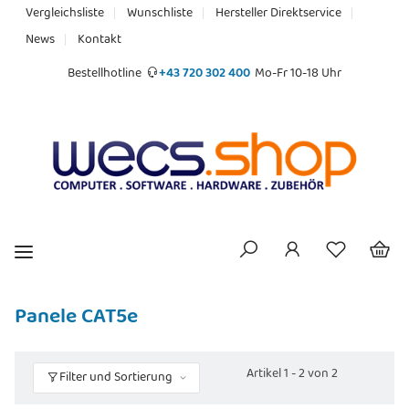
Vergleichsliste
Wunschliste
Hersteller Direktservice
News
Kontakt
Bestellhotline
+43 720 302 400
Mo-Fr 10-18 Uhr
Panele CAT5e
Artikel 1 - 2 von 2
Filter und Sortierung