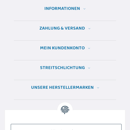
INFORMATIONEN
ZAHLUNG & VERSAND
MEIN KUNDENKONTO
STREITSCHLICHTUNG
UNSERE HERSTELLERMARKEN