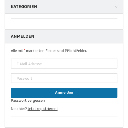
KATEGORIEN
ANMELDEN
Alle mit
*
markierten Felder sind Pflichtfelder.
E-Mail-Adresse
Passwort
Anmelden
Passwort vergessen
Neu hier?
Jetzt registrieren!