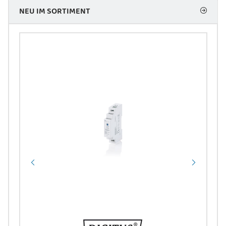
NEU IM SORTIMENT