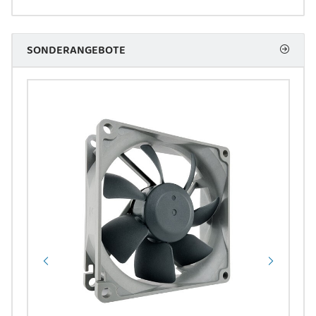
SONDERANGEBOTE