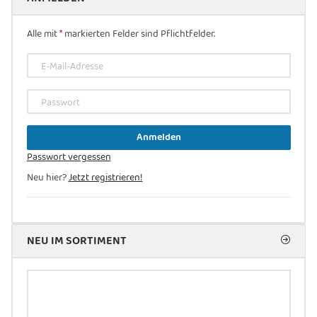
Alle mit
*
markierten Felder sind Pflichtfelder.
E-Mail-Adresse
Passwort
Anmelden
Passwort vergessen
Neu hier?
Jetzt registrieren!
NEU IM SORTIMENT