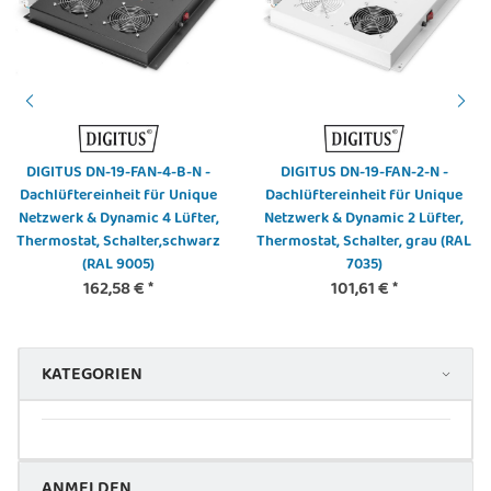
DIGITUS DN-19-FAN-4-B-N -
DIGITUS DN-19-FAN-2-N -
Dachlüftereinheit für Unique
Dachlüftereinheit für Unique
Netzwerk & Dynamic 4 Lüfter,
Netzwerk & Dynamic 2 Lüfter,
Thermostat, Schalter,schwarz
Thermostat, Schalter, grau (RAL
(RAL 9005)
7035)
162,58 €
*
101,61 €
*
KATEGORIEN
ANMELDEN