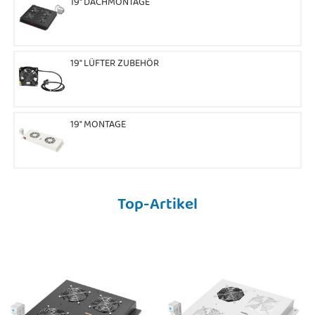
19" DACHMONTAGE
19" LÜFTER ZUBEHÖR
19" MONTAGE
Top-Artikel