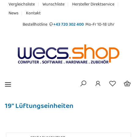
Vergleichsliste
Wunschliste
Hersteller Direktservice
News
Kontakt
Bestellhotline
+43 720 302 400
Mo-Fr 10-18 Uhr
19" Lüftungseinheiten