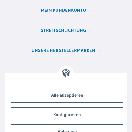
MEIN KUNDENKONTO
STREITSCHLICHTUNG
UNSERE HERSTELLERMARKEN
Alle akzeptieren
Konfigurieren
Ablehnen