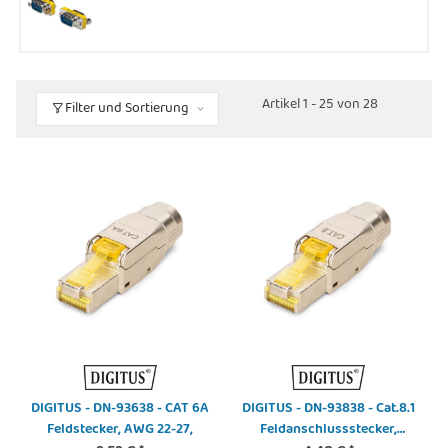
Artikel 1 - 25 von 28
Filter und Sortierung
DIGITUS - DN-93638 - CAT 6A
DIGITUS - DN-93838 - Cat.8.1
Feldstecker, AWG 22-27,
Feldanschlussstecker,