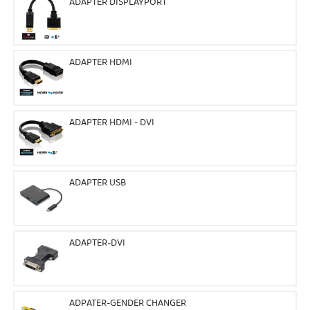
ADAPTER DISPLAYPORT
ADAPTER HDMI
ADAPTER HDMI - DVI
ADAPTER USB
ADAPTER-DVI
ADPATER-GENDER CHANGER