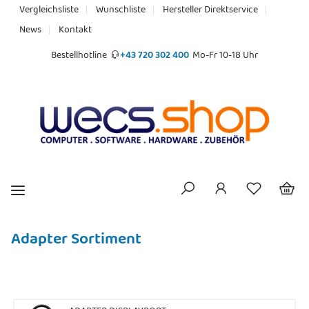
Vergleichsliste
Wunschliste
Hersteller Direktservice
News
Kontakt
Bestellhotline
+43 720 302 400
Mo-Fr 10-18 Uhr
Adapter Sortiment