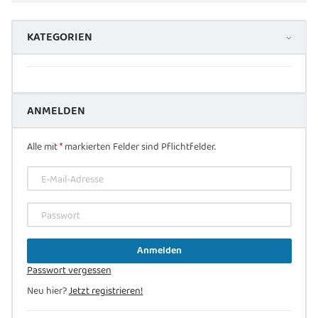
KATEGORIEN
ANMELDEN
Alle mit
*
markierten Felder sind Pflichtfelder.
E-Mail-Adresse
Passwort
Anmelden
Passwort vergessen
Neu hier?
Jetzt registrieren!