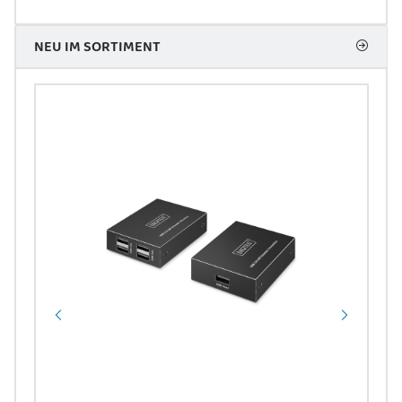
NEU IM SORTIMENT