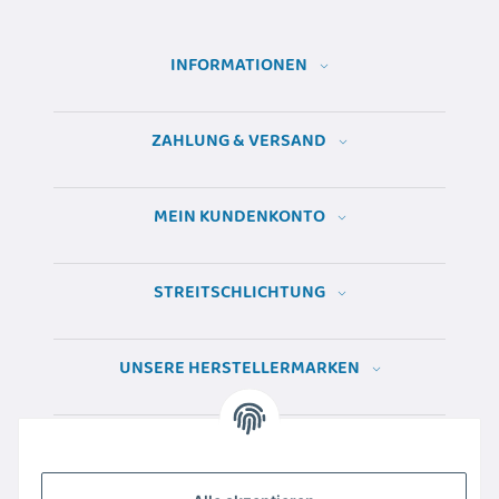
INFORMATIONEN
ZAHLUNG & VERSAND
MEIN KUNDENKONTO
STREITSCHLICHTUNG
UNSERE HERSTELLERMARKEN