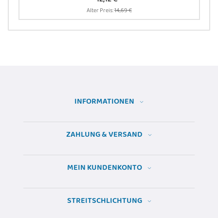
Alter Preis:
14,69 €
INFORMATIONEN
ZAHLUNG & VERSAND
MEIN KUNDENKONTO
STREITSCHLICHTUNG