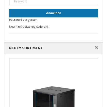
Passwort
Anmelden
Passwort vergessen
Neu hier?
Jetzt registrieren!
NEU IM SORTIMENT