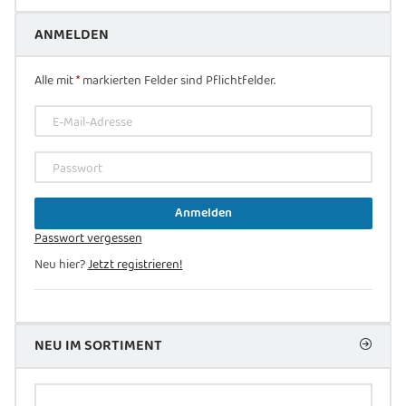
ANMELDEN
Alle mit
*
markierten Felder sind Pflichtfelder.
E-Mail-Adresse
Passwort
Anmelden
Passwort vergessen
Neu hier?
Jetzt registrieren!
NEU IM SORTIMENT