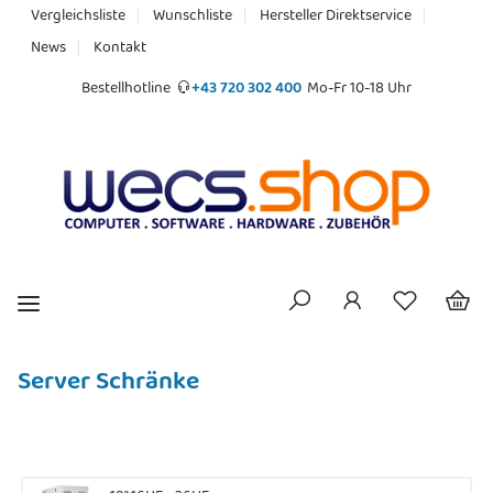
Vergleichsliste
Wunschliste
Hersteller Direktservice
News
Kontakt
Bestellhotline
+43 720 302 400
Mo-Fr 10-18 Uhr
Server Schränke