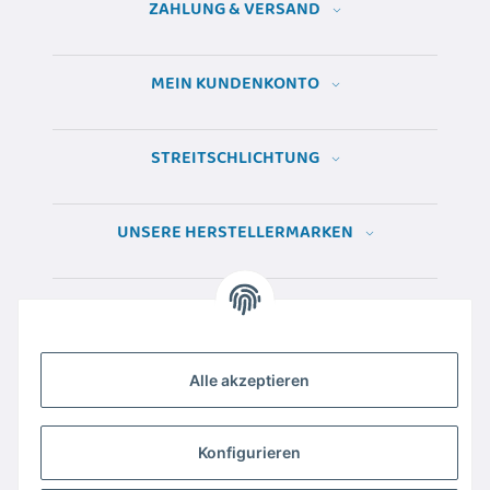
ZAHLUNG & VERSAND
MEIN KUNDENKONTO
STREITSCHLICHTUNG
UNSERE HERSTELLERMARKEN
Alle akzeptieren
Konfigurieren