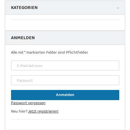
KATEGORIEN
ANMELDEN
Alle mit
*
markierten Felder sind Pflichtfelder.
E-Mail-Adresse
Passwort
Anmelden
Passwort vergessen
Neu hier?
Jetzt registrieren!