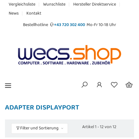
Vergleichsliste
Wunschliste
Hersteller Direktservice
News
Kontakt
Bestellhotline
+43 720 302 400
Mo-Fr 10-18 Uhr
ADAPTER DISPLAYPORT
Artikel 1 - 12 von 12
Filter und Sortierung