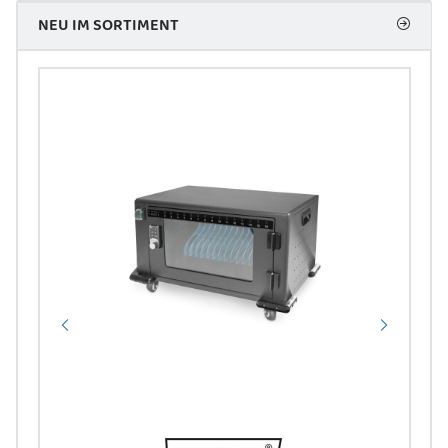
NEU IM SORTIMENT