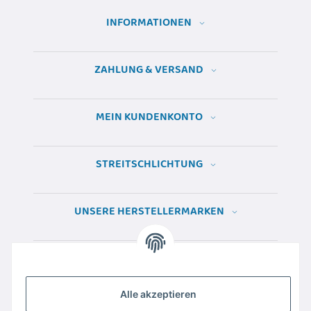
INFORMATIONEN
ZAHLUNG & VERSAND
MEIN KUNDENKONTO
STREITSCHLICHTUNG
UNSERE HERSTELLERMARKEN
Alle akzeptieren