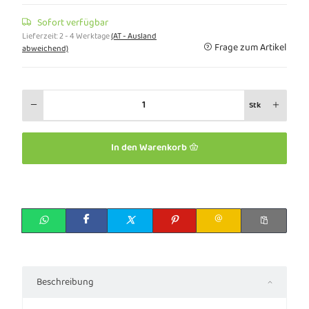
Sofort verfügbar
Lieferzeit:
2 - 4 Werktage
(AT - Ausland
Frage zum Artikel
abweichend)
Stk
In den Warenkorb
Beschreibung