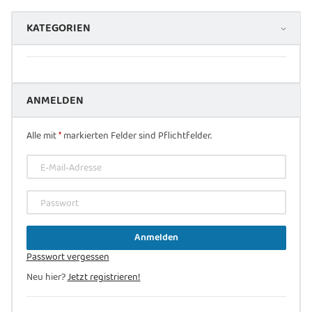
KATEGORIEN
ANMELDEN
Alle mit
*
markierten Felder sind Pflichtfelder.
E-Mail-Adresse
Passwort
Anmelden
Passwort vergessen
Neu hier?
Jetzt registrieren!