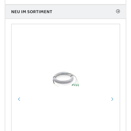
NEU IM SORTIMENT