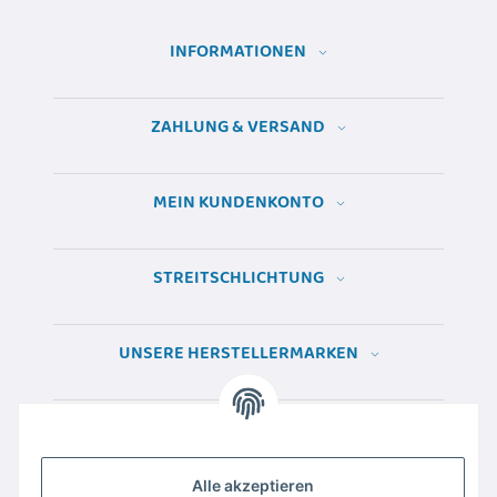
INFORMATIONEN
ZAHLUNG & VERSAND
MEIN KUNDENKONTO
STREITSCHLICHTUNG
UNSERE HERSTELLERMARKEN
Alle akzeptieren