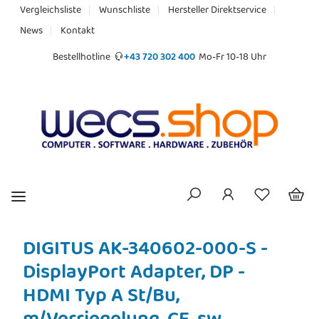
Vergleichsliste
Wunschliste
Hersteller Direktservice
News
Kontakt
Bestellhotline
+43 720 302 400
Mo-Fr 10-18 Uhr
DIGITUS AK-340602-000-S -
DisplayPort Adapter, DP -
HDMI Typ A St/Bu,