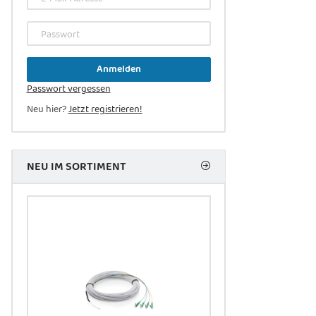
Passwort
Anmelden
Passwort vergessen
Neu hier?
Jetzt registrieren!
NEU IM SORTIMENT