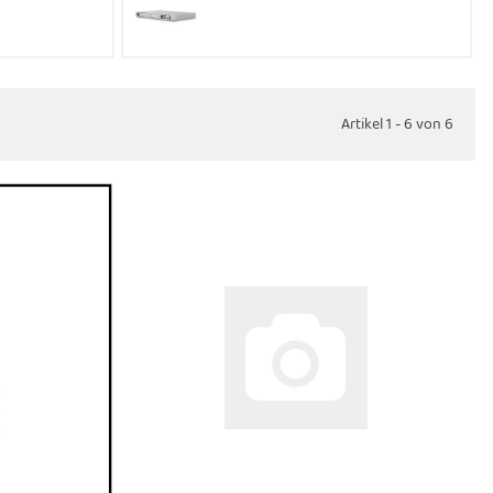
Artikel 1 - 6 von 6