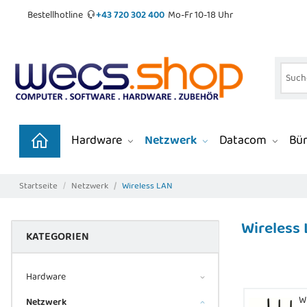
Bestellhotline
+43 720 302 400
Mo-Fr 10-18 Uhr
Hardware
Netzwerk
Datacom
Bür
Startseite
Netzwerk
Wireless LAN
Wireless
KATEGORIEN
Hardware
W
Netzwerk