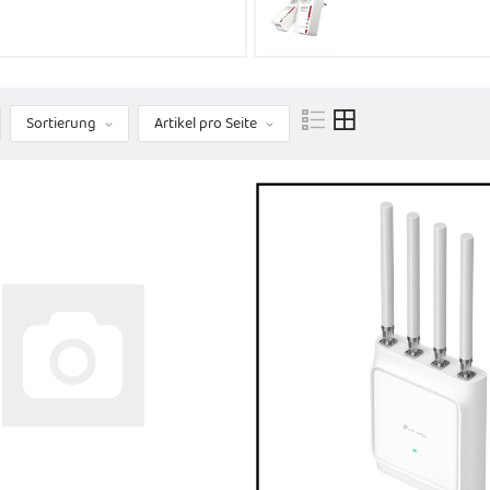
Sortierung
Artikel pro Seite