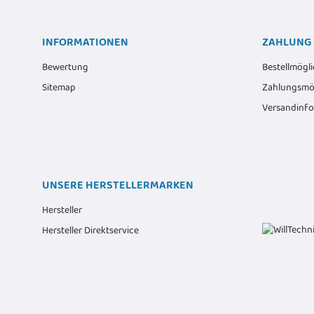
INFORMATIONEN
ZAHLUNG 
Bewertung
Bestellmögli
Sitemap
Zahlungsmög
Versandinf
UNSERE HERSTELLERMARKEN
Hersteller
Hersteller Direktservice