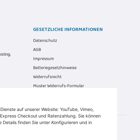
GESETZLICHE INFORMATIONEN
Datenschutz
AGB
osting
,
Impressum
Batteriegesetzhinweise
Widerrufsrecht
Muster Widerrufs-Formular
r Dienste auf unserer Website: YouTube, Vimeo,
 Express Checkout und Ratenzahlung. Sie können
e Details finden Sie unter
Konfigurieren
und in