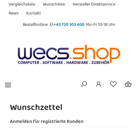
Vergleichsliste
Wunschliste
Hersteller Direktservice
News
Kontakt
Bestellhotline
+43 720 302 400
Mo-Fr 10-18 Uhr
Wunschzettel
Anmelden für registrierte Kunden