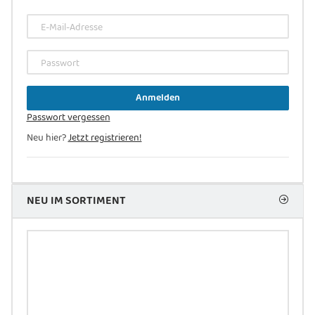
E-Mail-Adresse
Passwort
Anmelden
Passwort vergessen
Neu hier?
Jetzt registrieren!
NEU IM SORTIMENT