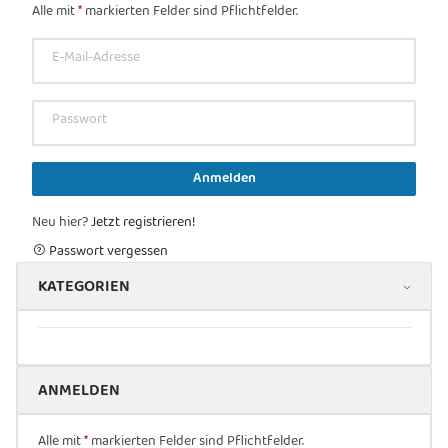
Alle mit
*
markierten Felder sind Pflichtfelder.
E-Mail-Adresse
Passwort
Anmelden
Neu hier?
Jetzt registrieren!
Passwort vergessen
KATEGORIEN
ANMELDEN
Alle mit
*
markierten Felder sind Pflichtfelder.