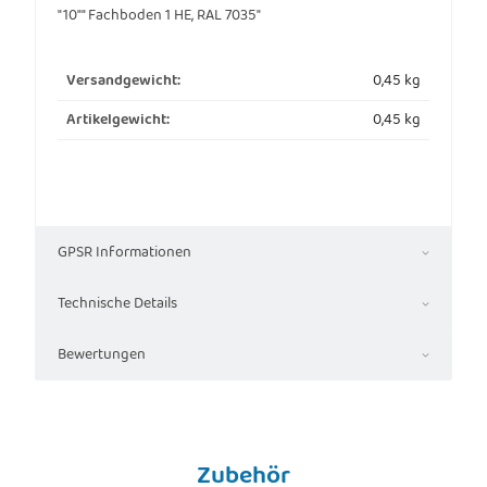
"10"" Fachboden 1 HE, RAL 7035"
0,45 kg
Versandgewicht:
0,45
kg
Artikelgewicht:
GPSR Informationen
Technische Details
Bewertungen
Zubehör