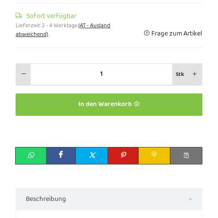
Sofort verfügbar
Lieferzeit:
2 - 4 Werktage
(AT - Ausland
Frage zum Artikel
abweichend)
Stk
In den Warenkorb
Beschreibung