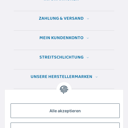
ZAHLUNG & VERSAND
MEIN KUNDENKONTO
STREITSCHLICHTUNG
UNSERE HERSTELLERMARKEN
Alle akzeptieren