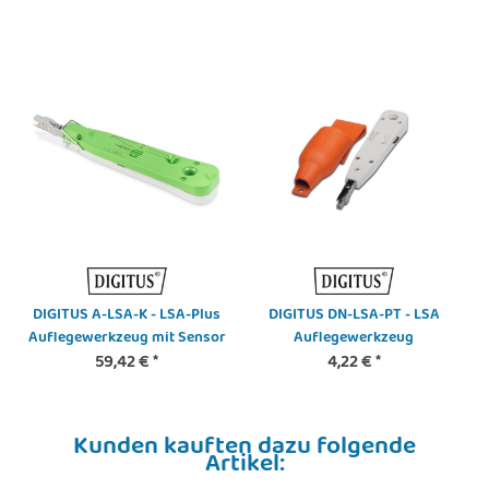
DIGITUS A-LSA-K - LSA-Plus
DIGITUS DN-LSA-PT - LSA
Auflegewerkzeug mit Sensor
Auflegewerkzeug
59,42 €
*
4,22 €
*
Kunden kauften dazu folgende
Artikel: