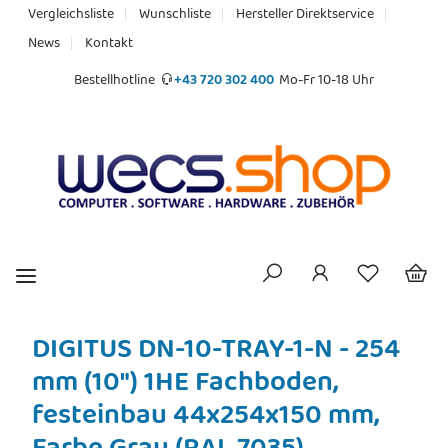
Vergleichsliste
Wunschliste
Hersteller Direktservice
News
Kontakt
Bestellhotline
+43 720 302 400
Mo-Fr 10-18 Uhr
DIGITUS DN-10-TRAY-1-N - 254
mm (10") 1HE Fachboden,
festeinbau 44x254x150 mm,