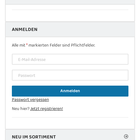
ANMELDEN
Alle mit
*
markierten Felder sind Pflichtfelder.
E-Mail-Adresse
Passwort
Anmelden
Passwort vergessen
Neu hier?
Jetzt registrieren!
NEU IM SORTIMENT