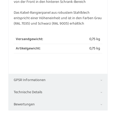
von der Front in den hinteren Schrank-Bereich
Das Kabel-Rangierpanel aus robustem Stahlblech
entspricht einer Höheneinheit und ist in den Farben Grau
(RAL 7035) und Schwarz (RAL 9005) erhältlich
0,75 kg
Versandgewicht:
0,75
kg
Artikelgewicht:
GPSR Informationen
Technische Details
Bewertungen