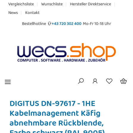
Vergleichsliste
Wunschliste
Hersteller Direktservice
News
Kontakt
Bestellhotline
+43 720 302 400
Mo-Fr 10-18 Uhr
DIGITUS DN-97617 - 1HE
Kabelmanagement Käfig
abnehmbare Rückblende,