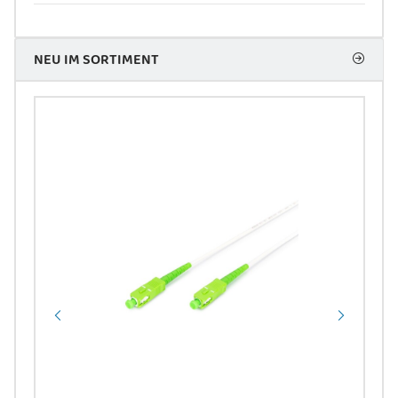
NEU IM SORTIMENT