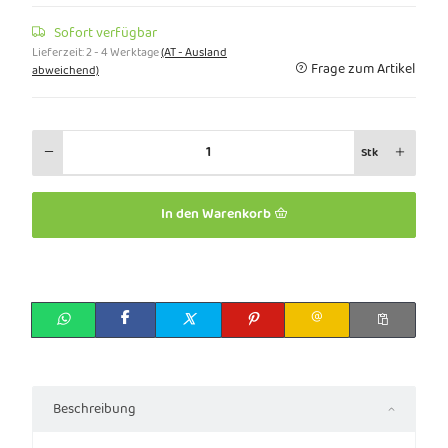
Sofort verfügbar
Lieferzeit:
2 - 4 Werktage
(AT - Ausland
Frage zum Artikel
abweichend)
Stk
In den Warenkorb
Beschreibung