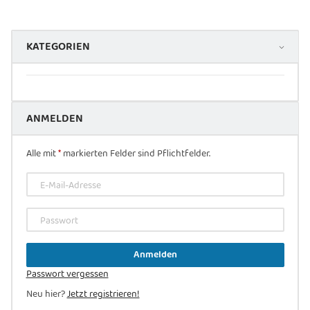
KATEGORIEN
ANMELDEN
Alle mit
*
markierten Felder sind Pflichtfelder.
E-Mail-Adresse
Passwort
Anmelden
Passwort vergessen
Neu hier?
Jetzt registrieren!