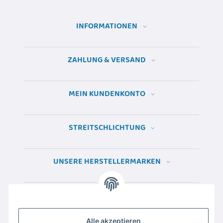
INFORMATIONEN
ZAHLUNG & VERSAND
MEIN KUNDENKONTO
STREITSCHLICHTUNG
UNSERE HERSTELLERMARKEN
Alle akzeptieren