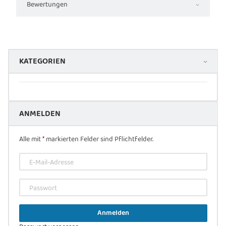
Bewertungen
KATEGORIEN
ANMELDEN
Alle mit
*
markierten Felder sind Pflichtfelder.
E-Mail-Adresse
Passwort
Anmelden