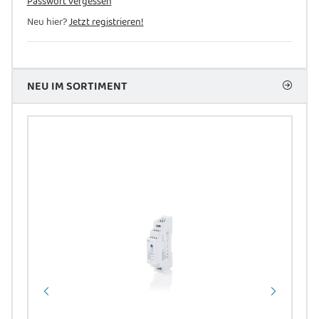
Passwort vergessen
Neu hier?
Jetzt registrieren!
NEU IM SORTIMENT