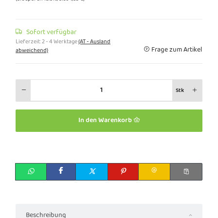
Sofort verfügbar
Lieferzeit:
2 - 4 Werktage
(AT - Ausland
Frage zum Artikel
abweichend)
Stk
In den Warenkorb
Beschreibung