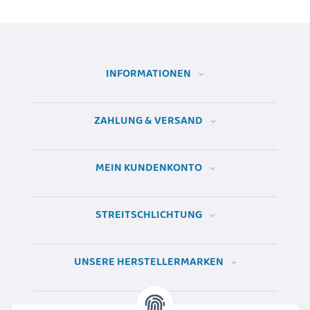
INFORMATIONEN
ZAHLUNG & VERSAND
MEIN KUNDENKONTO
STREITSCHLICHTUNG
UNSERE HERSTELLERMARKEN