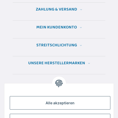
ZAHLUNG & VERSAND
MEIN KUNDENKONTO
STREITSCHLICHTUNG
UNSERE HERSTELLERMARKEN
Alle akzeptieren