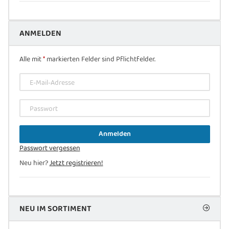
ANMELDEN
Alle mit
*
markierten Felder sind Pflichtfelder.
E-Mail-Adresse
Passwort
Anmelden
Passwort vergessen
Neu hier?
Jetzt registrieren!
NEU IM SORTIMENT