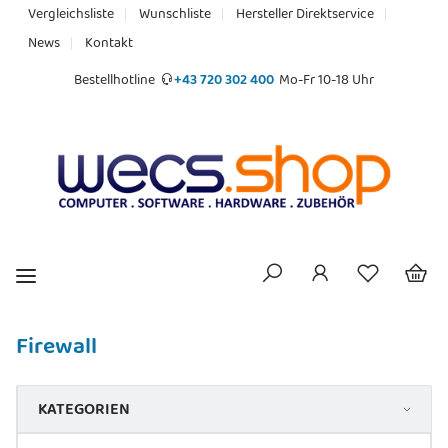
Vergleichsliste
Wunschliste
Hersteller Direktservice
News
Kontakt
Bestellhotline
+43 720 302 400
Mo-Fr 10-18 Uhr
Firewall
KATEGORIEN