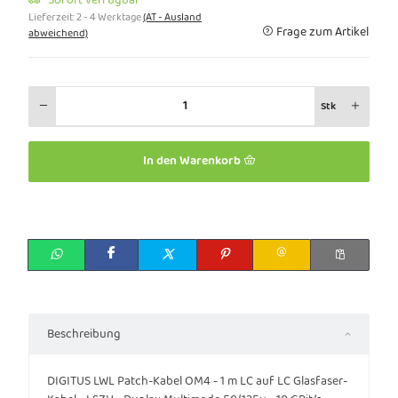
Lieferzeit:
2 - 4 Werktage
(AT - Ausland
Frage zum Artikel
abweichend)
Stk
In den Warenkorb
Beschreibung
DIGITUS LWL Patch-Kabel OM4 - 1 m LC auf LC Glasfaser-