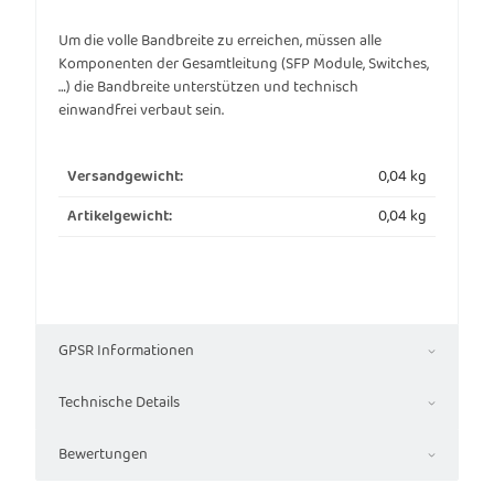
Um die volle Bandbreite zu erreichen, müssen alle
Komponenten der Gesamtleitung (SFP Module, Switches,
…) die Bandbreite unterstützen und technisch
einwandfrei verbaut sein.
0,04 kg
Versandgewicht:
0,04
kg
Artikelgewicht:
GPSR Informationen
Technische Details
Bewertungen