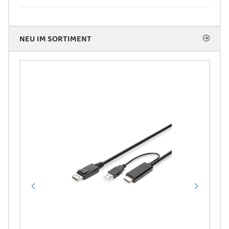
NEU IM SORTIMENT