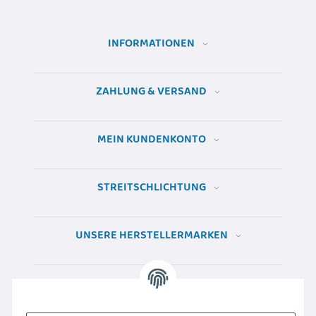
INFORMATIONEN
ZAHLUNG & VERSAND
MEIN KUNDENKONTO
STREITSCHLICHTUNG
UNSERE HERSTELLERMARKEN