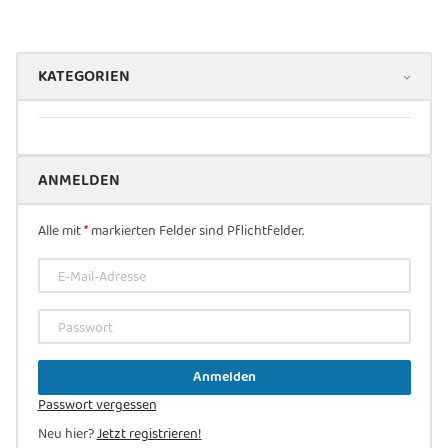
KATEGORIEN
ANMELDEN
Alle mit
*
markierten Felder sind Pflichtfelder.
E-Mail-Adresse
Passwort
Anmelden
Passwort vergessen
Neu hier?
Jetzt registrieren!