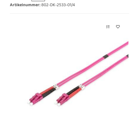
Artikelnummer:
802-DK-2533-01/4