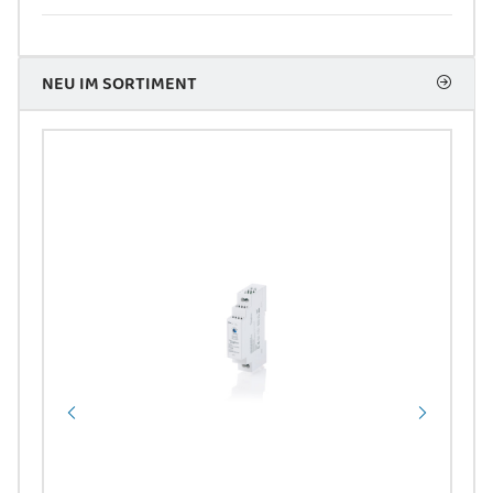
NEU IM SORTIMENT