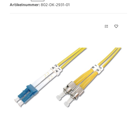
Artikelnummer:
802-DK-2931-01