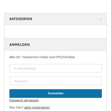
KATEGORIEN
ANMELDEN
Alle mit
*
markierten Felder sind Pflichtfelder.
E-Mail-Adresse
Passwort
Anmelden
Passwort vergessen
Neu hier?
Jetzt registrieren!