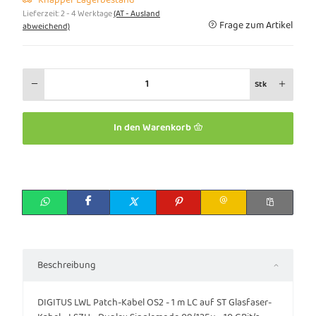
Lieferzeit:
2 - 4 Werktage
(AT - Ausland
Frage zum Artikel
abweichend)
Stk
In den Warenkorb
Beschreibung
DIGITUS LWL Patch-Kabel OS2 - 1 m LC auf ST Glasfaser-