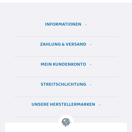
INFORMATIONEN
ZAHLUNG & VERSAND
MEIN KUNDENKONTO
STREITSCHLICHTUNG
UNSERE HERSTELLERMARKEN