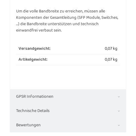
Um die volle Bandbreite zu erreichen, müssen alle
Komponenten der Gesamtleitung (SFP Module, Switches,
…) die Bandbreite unterstützen und technisch
einwandfrei verbaut sein.
0,07 kg
Versandgewicht:
0,07
kg
Artikelgewicht:
GPSR Informationen
Technische Details
Bewertungen