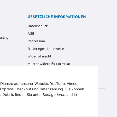
GESETZLICHE INFORMATIONEN
Datenschutz
AGB
osting
,
Impressum
Batteriegesetzhinweise
Widerrufsrecht
Muster Widerrufs-Formular
r Dienste auf unserer Website: YouTube, Vimeo,
 Express Checkout und Ratenzahlung. Sie können
e Details finden Sie unter
Konfigurieren
und in