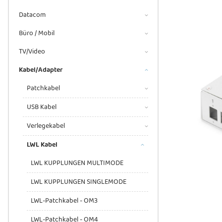
Datacom
Büro / Mobil
TV/Video
Kabel/Adapter
Patchkabel
USB Kabel
Verlegekabel
LWL Kabel
LWL KUPPLUNGEN MULTIMODE
LWL KUPPLUNGEN SINGLEMODE
LWL-Patchkabel - OM3
LWL-Patchkabel - OM4