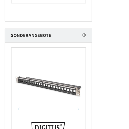
18,98 
SONDERANGEBOTE