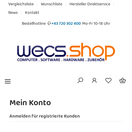
Vergleichsliste
Wunschliste
Hersteller Direktservice
News
Kontakt
Bestellhotline
+43 720 302 400
Mo-Fr 10-18 Uhr
Mein Konto
Anmelden für registrierte Kunden