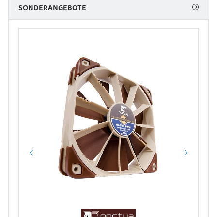
SONDERANGEBOTE