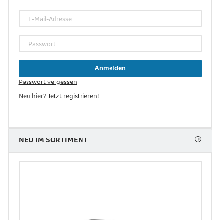
E-Mail-Adresse
Passwort
Anmelden
Passwort vergessen
Neu hier?
Jetzt registrieren!
NEU IM SORTIMENT