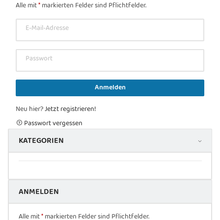
Alle mit
*
markierten Felder sind Pflichtfelder.
E-Mail-Adresse
Passwort
Anmelden
Neu hier?
Jetzt registrieren!
Passwort vergessen
KATEGORIEN
ANMELDEN
Alle mit
*
markierten Felder sind Pflichtfelder.