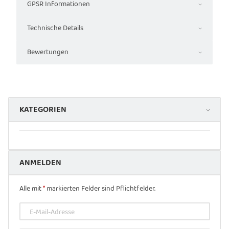
GPSR Informationen
Technische Details
Bewertungen
KATEGORIEN
ANMELDEN
Alle mit
*
markierten Felder sind Pflichtfelder.
E-Mail-Adresse