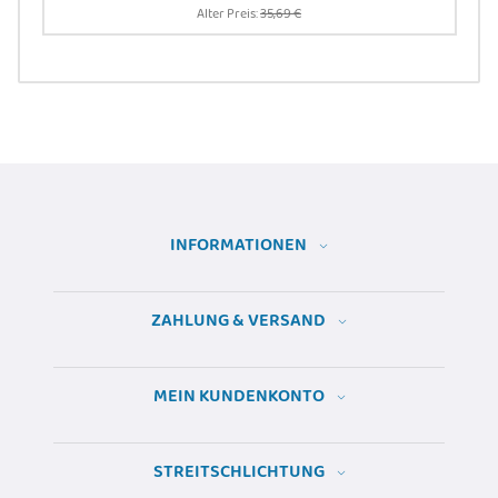
Alter Preis:
35,69 €
INFORMATIONEN
ZAHLUNG & VERSAND
MEIN KUNDENKONTO
STREITSCHLICHTUNG