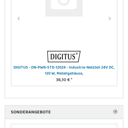
,
DIGITUS - DN-PWR-STD-12024 - Industrie-Netzteil 24V DC,
120 W, Metallgehäuse,
36,10 €
*
SONDERANGEBOTE