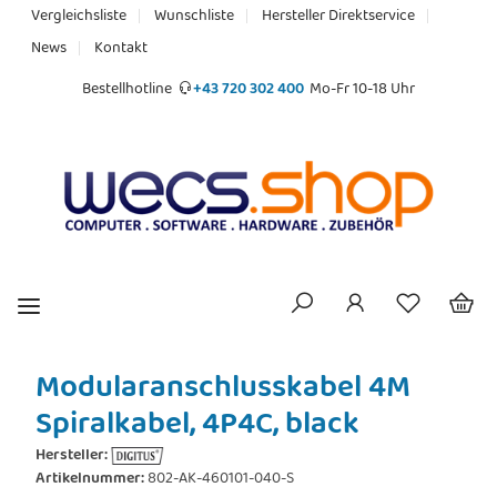
Vergleichsliste
Wunschliste
Hersteller Direktservice
News
Kontakt
Bestellhotline
+43 720 302 400
Mo-Fr 10-18 Uhr
Modularanschlusskabel 4M
Spiralkabel, 4P4C, black
Hersteller:
Artikelnummer:
802-AK-460101-040-S