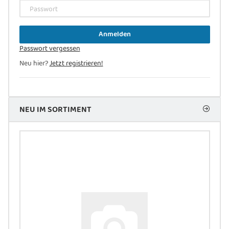
Passwort
Anmelden
Passwort vergessen
Neu hier?
Jetzt registrieren!
NEU IM SORTIMENT