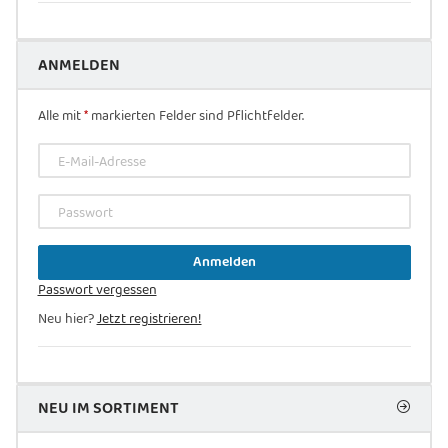
ANMELDEN
Alle mit
*
markierten Felder sind Pflichtfelder.
E-Mail-Adresse
Passwort
Anmelden
Passwort vergessen
Neu hier?
Jetzt registrieren!
NEU IM SORTIMENT