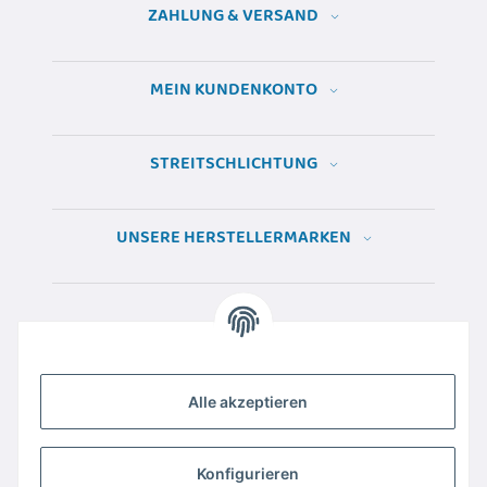
ZAHLUNG & VERSAND
MEIN KUNDENKONTO
STREITSCHLICHTUNG
UNSERE HERSTELLERMARKEN
Alle akzeptieren
Konfigurieren