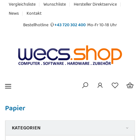
Vergleichsliste
Wunschliste
Hersteller Direktservice
News
Kontakt
Bestellhotline
+43 720 302 400
Mo-Fr 10-18 Uhr
Papier
KATEGORIEN