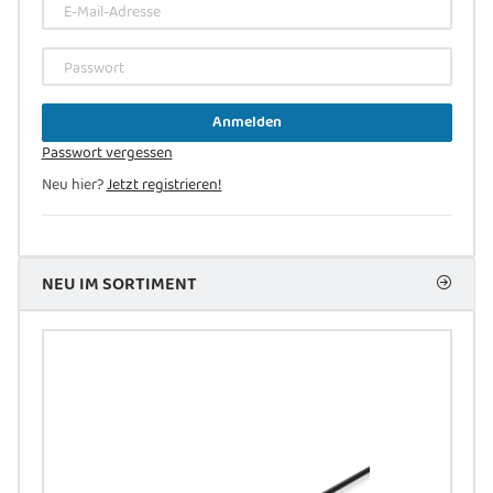
E-Mail-Adresse
Passwort
Anmelden
Passwort vergessen
Neu hier?
Jetzt registrieren!
NEU IM SORTIMENT