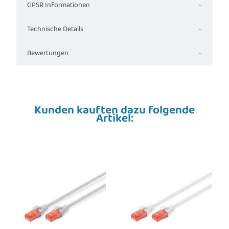
GPSR Informationen
Technische Details
Bewertungen
Kunden kauften dazu folgende
Artikel: