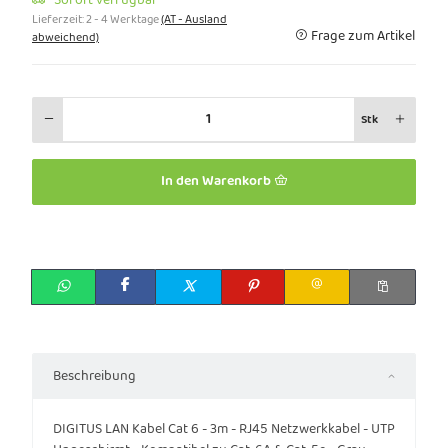
Lieferzeit:
2 - 4 Werktage
(AT - Ausland
Frage zum Artikel
abweichend)
Stk
In den Warenkorb
Beschreibung
DIGITUS LAN Kabel Cat 6 - 3m - RJ45 Netzwerkkabel - UTP