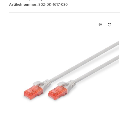
Artikelnummer:
802-DK-1617-030