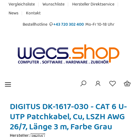
Vergleichsliste
Wunschliste
Hersteller Direktservice
News
Kontakt
Bestellhotline
+43 720 302 400
Mo-Fr 10-18 Uhr
DIGITUS DK-1617-030 - CAT 6 U-
UTP Patchkabel, Cu, LSZH AWG
26/7, Länge 3 m, Farbe Grau
Hersteller: