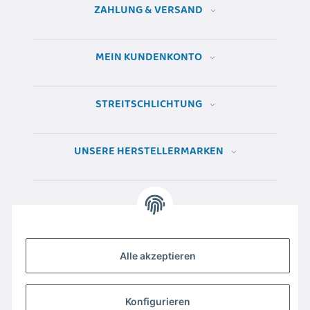
ZAHLUNG & VERSAND
MEIN KUNDENKONTO
STREITSCHLICHTUNG
UNSERE HERSTELLERMARKEN
Alle akzeptieren
Konfigurieren