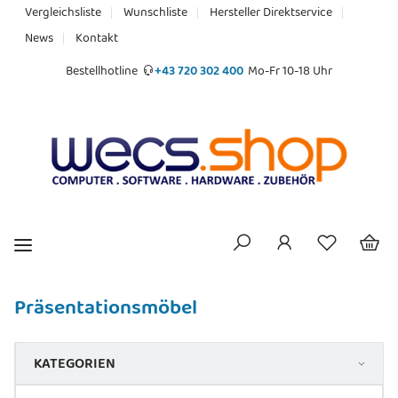
Vergleichsliste
Wunschliste
Hersteller Direktservice
News
Kontakt
Bestellhotline
+43 720 302 400
Mo-Fr 10-18 Uhr
Präsentationsmöbel
KATEGORIEN