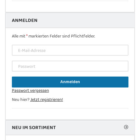
ANMELDEN
Alle mit
*
markierten Felder sind Pflichtfelder.
E-Mail-Adresse
Passwort
Anmelden
Passwort vergessen
Neu hier?
Jetzt registrieren!
NEU IM SORTIMENT