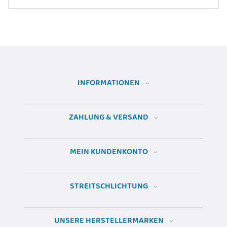
INFORMATIONEN
ZAHLUNG & VERSAND
MEIN KUNDENKONTO
STREITSCHLICHTUNG
UNSERE HERSTELLERMARKEN