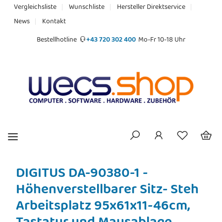
Vergleichsliste
Wunschliste
Hersteller Direktservice
News
Kontakt
Bestellhotline
+43 720 302 400
Mo-Fr 10-18 Uhr
DIGITUS DA-90380-1 -
Höhenverstellbarer Sitz- Steh
Arbeitsplatz 95x61x11-46cm,