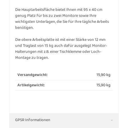
Die Hauptarbeitsfläche bietet Ihnen mit 95 x 40 cm
genug Platz für bis zu zwei Monitore sowie Ihre
wichtigsten Unterlagen, die Sie für Ihre tägliche Arbeits
benötigen.
Die obere Arbeitsplatte ist mit einer Stärke von 12 mm
und Traglast von 15 kg auch dafür ausgelegt Monitor-
Halterungen mit z.B. einer Tischklemme oder Loch-
Montage zu tragen.
15,90 kg
Versandgewicht:
15,90
kg
Artikelgewicht:
GPSR Informationen