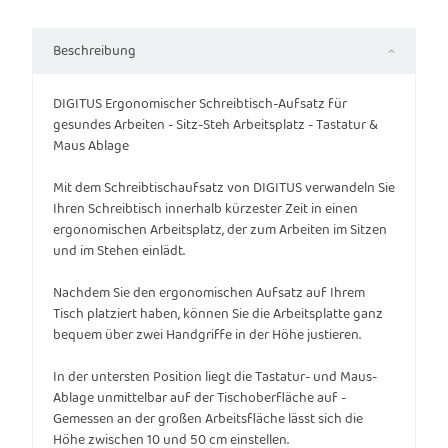
Beschreibung
DIGITUS Ergonomischer Schreibtisch-Aufsatz für
gesundes Arbeiten - Sitz-Steh Arbeitsplatz - Tastatur &
Maus Ablage
Mit dem Schreibtischaufsatz von DIGITUS verwandeln Sie
Ihren Schreibtisch innerhalb kürzester Zeit in einen
ergonomischen Arbeitsplatz, der zum Arbeiten im Sitzen
und im Stehen einlädt.
Nachdem Sie den ergonomischen Aufsatz auf Ihrem
Tisch platziert haben, können Sie die Arbeitsplatte ganz
bequem über zwei Handgriffe in der Höhe justieren.
In der untersten Position liegt die Tastatur- und Maus-
Ablage unmittelbar auf der Tischoberfläche auf -
Gemessen an der großen Arbeitsfläche lässt sich die
Höhe zwischen 10 und 50 cm einstellen.