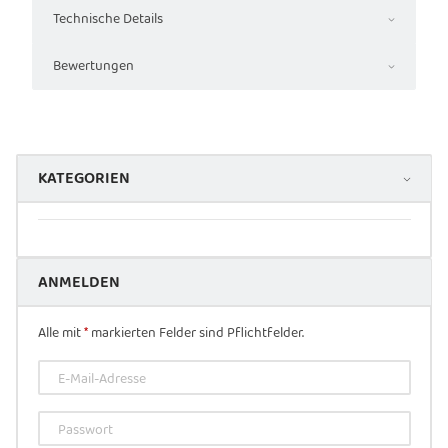
Technische Details
Bewertungen
KATEGORIEN
ANMELDEN
Alle mit
*
markierten Felder sind Pflichtfelder.
E-Mail-Adresse
Passwort