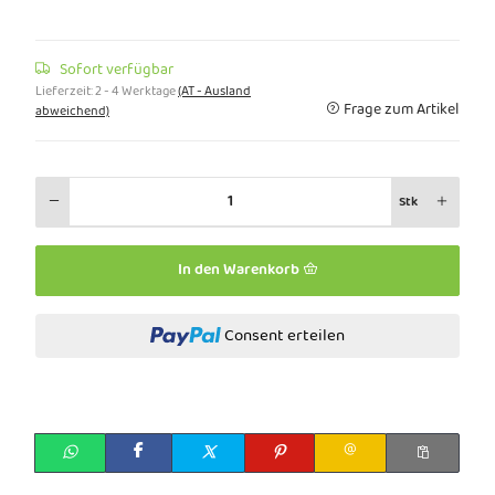
Sofort verfügbar
Lieferzeit:
2 - 4 Werktage
(AT - Ausland
Frage zum Artikel
abweichend)
Stk
In den Warenkorb
Consent erteilen