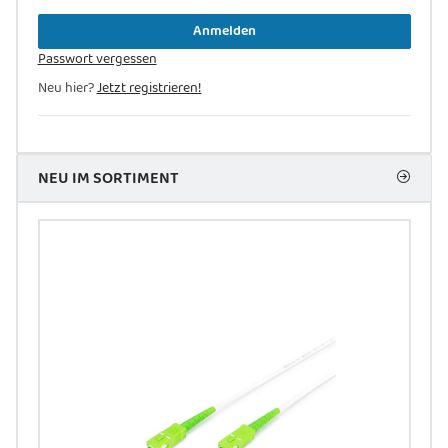
Anmelden
Passwort vergessen
Neu hier?
Jetzt registrieren!
NEU IM SORTIMENT