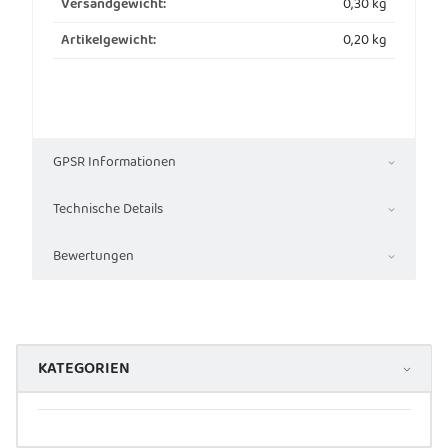
0,30 kg
Versandgewicht:
0,20
kg
Artikelgewicht:
GPSR Informationen
Technische Details
Bewertungen
KATEGORIEN