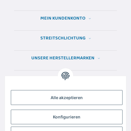
MEIN KUNDENKONTO
STREITSCHLICHTUNG
UNSERE HERSTELLERMARKEN
Alle akzeptieren
Konfigurieren