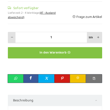
Sofort verfügbar
Lieferzeit:
2 - 4 Werktage
(AT - Ausland
Frage zum Artikel
abweichend)
Stk
In den Warenkorb
Beschreibung