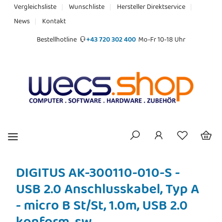
Vergleichsliste
Wunschliste
Hersteller Direktservice
News
Kontakt
Bestellhotline
+43 720 302 400
Mo-Fr 10-18 Uhr
DIGITUS AK-300110-010-S -
USB 2.0 Anschlusskabel, Typ A
- micro B St/St, 1.0m, USB 2.0