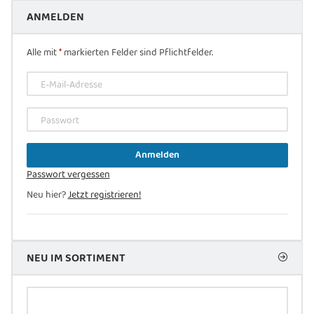
ANMELDEN
Alle mit
*
markierten Felder sind Pflichtfelder.
E-Mail-Adresse
Passwort
Anmelden
Passwort vergessen
Neu hier?
Jetzt registrieren!
NEU IM SORTIMENT