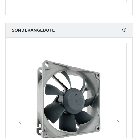
SONDERANGEBOTE