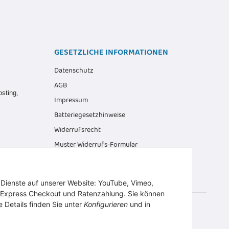
GESETZLICHE INFORMATIONEN
Datenschutz
AGB
osting
,
Impressum
Batteriegesetzhinweise
Widerrufsrecht
Muster Widerrufs-Formular
r Dienste auf unserer Website: YouTube, Vimeo,
 Express Checkout und Ratenzahlung. Sie können
e Details finden Sie unter
Konfigurieren
und in