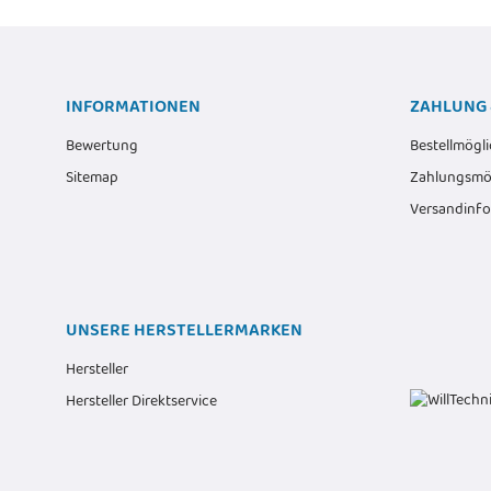
INFORMATIONEN
ZAHLUNG 
Bewertung
Bestellmögli
Sitemap
Zahlungsmög
Versandinf
UNSERE HERSTELLERMARKEN
Hersteller
Hersteller Direktservice