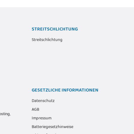
STREITSCHLICHTUNG
Streitschlichtung
GESETZLICHE INFORMATIONEN
Datenschutz
AGB
osting
,
Impressum
Batteriegesetzhinweise