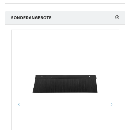
SONDERANGEBOTE