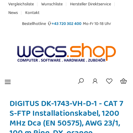
Vergleichsliste
Wunschliste
Hersteller Direktservice
News
Kontakt
Bestellhotline
+43 720 302 400
Mo-Fr 10-18 Uhr
DIGITUS DK-1743-VH-D-1 - CAT 7
S-FTP Installationskabel, 1200
MHz Dca (EN 50575), AWG 23/1,