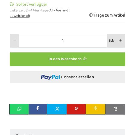
Sofort verfügbar
Lieferzeit:
2 - 4 Werktage
(AT - Ausland
Frage zum Artikel
abweichend)
Stk
In den Warenkorb
Consent erteilen