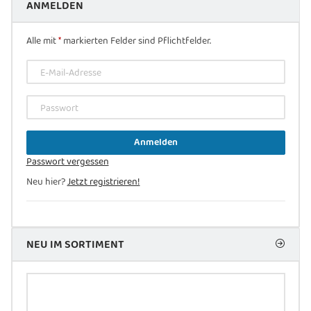
ANMELDEN
Alle mit
*
markierten Felder sind Pflichtfelder.
E-Mail-Adresse
Passwort
Anmelden
Passwort vergessen
Neu hier?
Jetzt registrieren!
NEU IM SORTIMENT