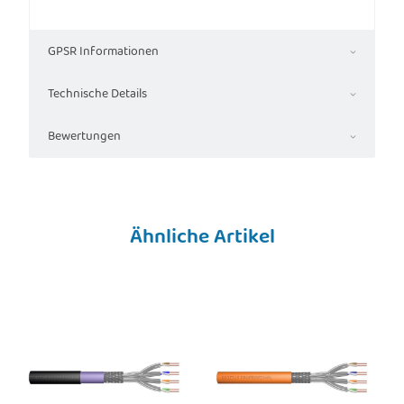
GPSR Informationen
Technische Details
Bewertungen
Ähnliche Artikel