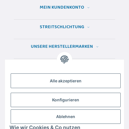
MEIN KUNDENKONTO
STREITSCHLICHTUNG
UNSERE HERSTELLERMARKEN
Alle akzeptieren
Konfigurieren
Ablehnen
Wie wir Cookies & Co nutzen