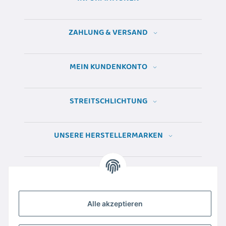
ZAHLUNG & VERSAND
MEIN KUNDENKONTO
STREITSCHLICHTUNG
UNSERE HERSTELLERMARKEN
Alle akzeptieren