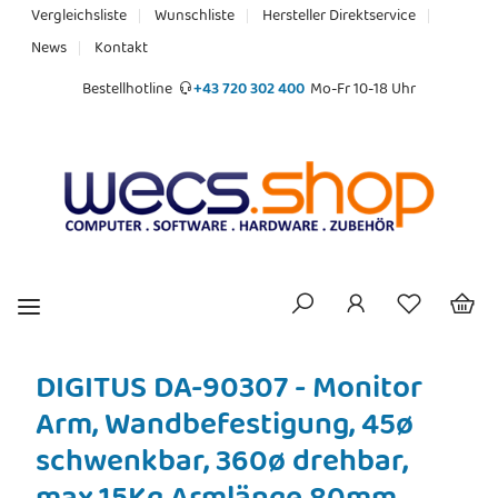
Vergleichsliste
Wunschliste
Hersteller Direktservice
News
Kontakt
Bestellhotline
+43 720 302 400
Mo-Fr 10-18 Uhr
DIGITUS DA-90307 - Monitor
Arm, Wandbefestigung, 45ø
schwenkbar, 360ø drehbar,