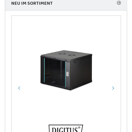
NEU IM SORTIMENT