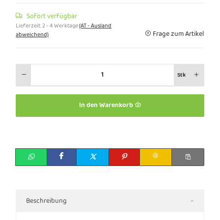
Sofort verfügbar
Lieferzeit:
2 - 4 Werktage
(AT - Ausland
Frage zum Artikel
abweichend)
Stk
In den Warenkorb
Beschreibung