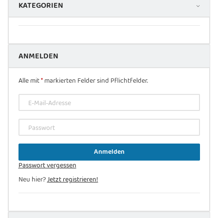
KATEGORIEN
ANMELDEN
Alle mit
*
markierten Felder sind Pflichtfelder.
E-Mail-Adresse
Passwort
Anmelden
Passwort vergessen
Neu hier?
Jetzt registrieren!