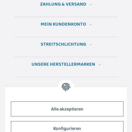
ZAHLUNG & VERSAND
MEIN KUNDENKONTO
STREITSCHLICHTUNG
UNSERE HERSTELLERMARKEN
Alle akzeptieren
Konfigurieren