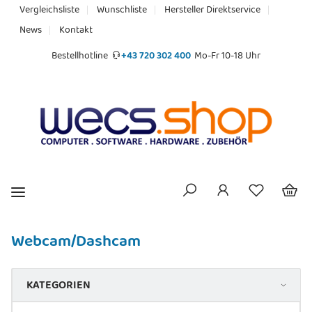
Vergleichsliste
Wunschliste
Hersteller Direktservice
News
Kontakt
Bestellhotline
+43 720 302 400
Mo-Fr 10-18 Uhr
Webcam/Dashcam
KATEGORIEN