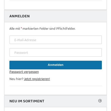
ANMELDEN
Alle mit
*
markierten Felder sind Pflichtfelder.
E-Mail-Adresse
Passwort
Anmelden
Passwort vergessen
Neu hier?
Jetzt registrieren!
NEU IM SORTIMENT