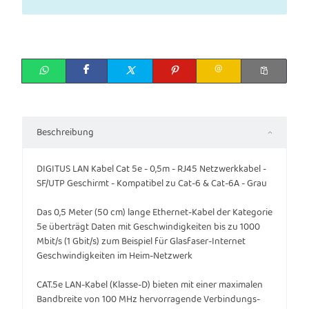
Beschreibung
DIGITUS LAN Kabel Cat 5e - 0,5m - RJ45 Netzwerkkabel -
SF/UTP Geschirmt - Kompatibel zu Cat-6 & Cat-6A - Grau
Das 0,5 Meter (50 cm) lange Ethernet-Kabel der Kategorie
5e überträgt Daten mit Geschwindigkeiten bis zu 1000
Mbit/s (1 Gbit/s) zum Beispiel für Glasfaser-Internet
Geschwindigkeiten im Heim-Netzwerk
CAT.5e LAN-Kabel (Klasse-D) bieten mit einer maximalen
Bandbreite von 100 MHz hervorragende Verbindungs-