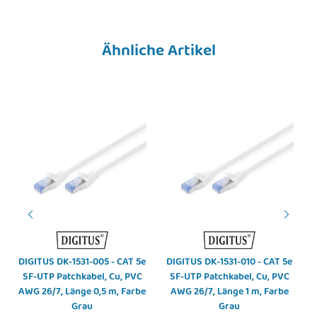
Ähnliche Artikel
DIGITUS DK-1531-005 - CAT 5e
DIGITUS DK-1531-010 - CAT 5e
SF-UTP Patchkabel, Cu, PVC
SF-UTP Patchkabel, Cu, PVC
AWG 26/7, Länge 0,5 m, Farbe
AWG 26/7, Länge 1 m, Farbe
Grau
Grau