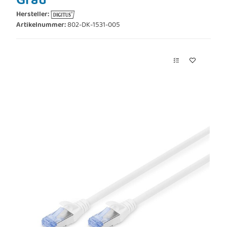
Grau
Hersteller:
Artikelnummer:
802-DK-1531-005