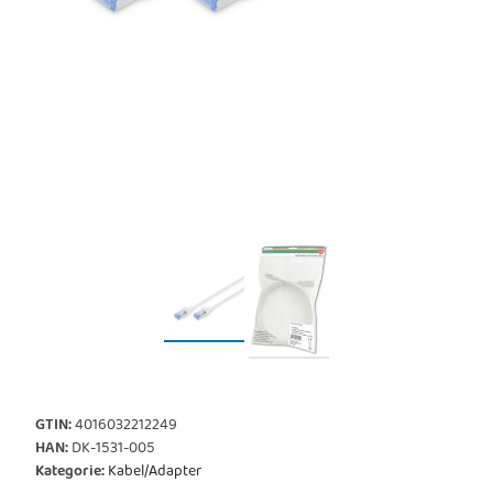
GTIN:
4016032212249
HAN:
DK-1531-005
Kategorie:
Kabel/Adapter