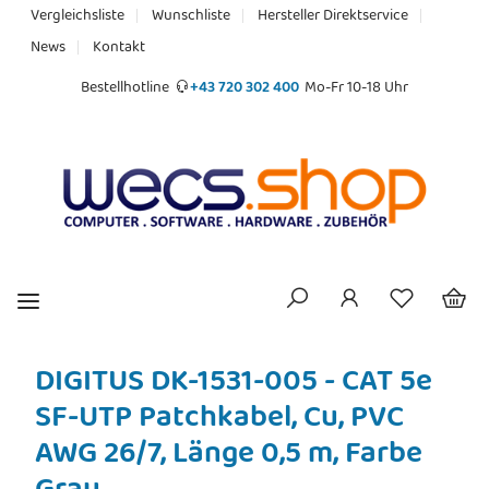
Vergleichsliste
Wunschliste
Hersteller Direktservice
News
Kontakt
Bestellhotline
+43 720 302 400
Mo-Fr 10-18 Uhr
DIGITUS DK-1531-005 - CAT 5e
SF-UTP Patchkabel, Cu, PVC
AWG 26/7, Länge 0,5 m, Farbe