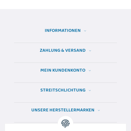
INFORMATIONEN
ZAHLUNG & VERSAND
MEIN KUNDENKONTO
STREITSCHLICHTUNG
UNSERE HERSTELLERMARKEN