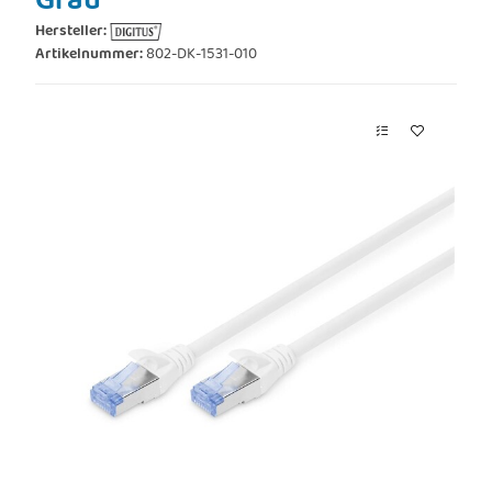
Grau
Hersteller:
Artikelnummer:
802-DK-1531-010