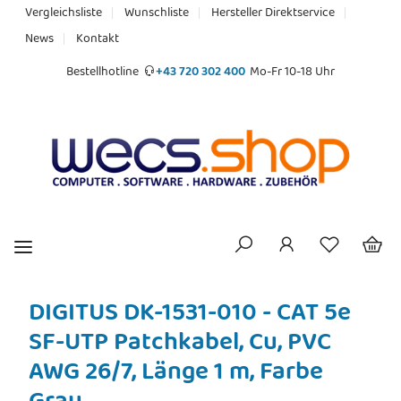
Vergleichsliste
Wunschliste
Hersteller Direktservice
News
Kontakt
Bestellhotline
+43 720 302 400
Mo-Fr 10-18 Uhr
DIGITUS DK-1531-010 - CAT 5e
SF-UTP Patchkabel, Cu, PVC
AWG 26/7, Länge 1 m, Farbe