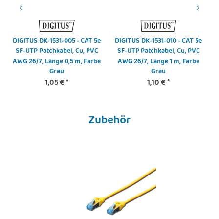
DIGITUS DK-1531-005 - CAT 5e
DIGITUS DK-1531-010 - CAT 5e
SF-UTP Patchkabel, Cu, PVC
SF-UTP Patchkabel, Cu, PVC
AWG 26/7, Länge 0,5 m, Farbe
AWG 26/7, Länge 1 m, Farbe
Grau
Grau
1,05 €
*
1,10 €
*
Zubehör