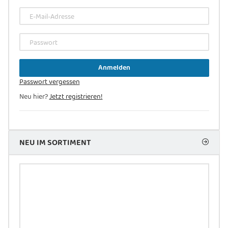
E-Mail-Adresse
Passwort
Anmelden
Passwort vergessen
Neu hier?
Jetzt registrieren!
NEU IM SORTIMENT