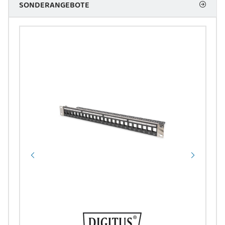
SONDERANGEBOTE