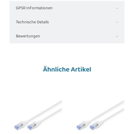
GPSR Informationen
Technische Details
Bewertungen
Ähnliche Artikel