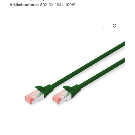
Artikelnummer:
802-DK-1644-100/G