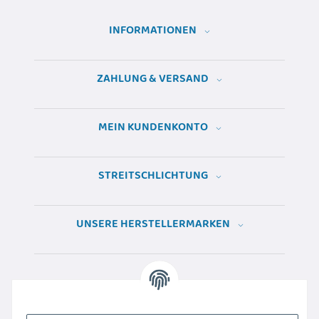
INFORMATIONEN
ZAHLUNG & VERSAND
MEIN KUNDENKONTO
STREITSCHLICHTUNG
UNSERE HERSTELLERMARKEN