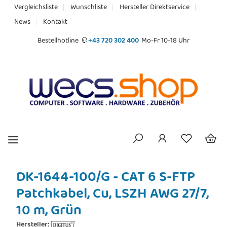
Vergleichsliste
Wunschliste
Hersteller Direktservice
News
Kontakt
Bestellhotline
+43 720 302 400
Mo-Fr 10-18 Uhr
DK-1644-100/G - CAT 6 S-FTP
Patchkabel, Cu, LSZH AWG 27/7,
10 m, Grün
Hersteller: