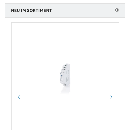
NEU IM SORTIMENT