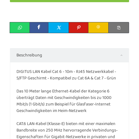
Beschreibung
DIGITUS LAN Kabel Cat 6 - 10m - RJ45 Netzwerkkabel -
S/FTP Geschirmt - Kompatibel zu Cat 6A & Cat 7 - Grün
Das 10 Meter lange Ethernet-Kabel der Kategorie 6
überträgt Daten mit Geschwindigkeiten bis zu 1000
Mbit/s (1 Gbit/s) zum Beispiel für Glasfaser-Internet
Geschwindigkeiten im Heim-Netzwerk
CAT.6 LAN-Kabel (Klasse-E) bieten mit einer maximalen
Bandbreite von 250 MHz hervorragende Verbindungs-
Eigenschaften für Gigabit-Netzwerke in privaten und