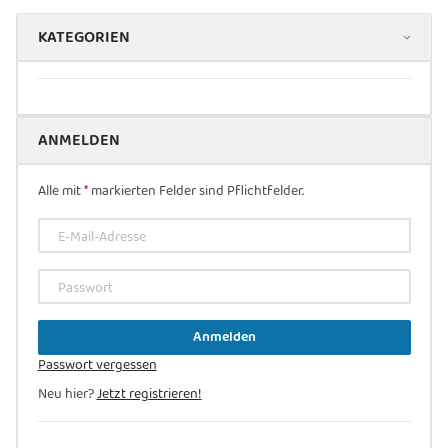
KATEGORIEN
ANMELDEN
Alle mit
*
markierten Felder sind Pflichtfelder.
E-Mail-Adresse
Passwort
Anmelden
Passwort vergessen
Neu hier?
Jetzt registrieren!