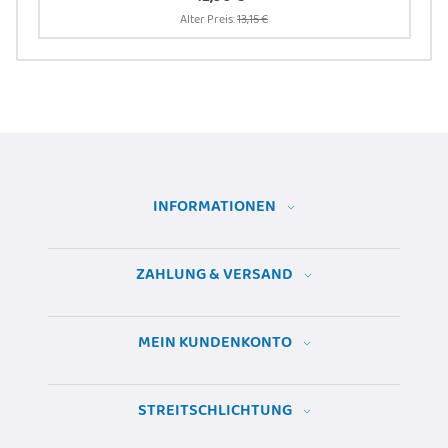
Alter Preis:
13,15 €
INFORMATIONEN
ZAHLUNG & VERSAND
MEIN KUNDENKONTO
STREITSCHLICHTUNG