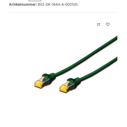
Artikelnummer:
802-DK-1644-A-0025/G