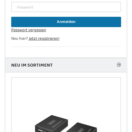
Passwort
Anmelden
Passwort vergessen
Neu hier?
Jetzt registrieren!
NEU IM SORTIMENT