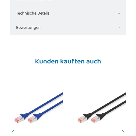
Technische Details
Bewertungen
Kunden kauften auch