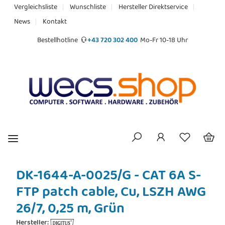
Vergleichsliste
Wunschliste
Hersteller Direktservice
News
Kontakt
Bestellhotline
+43 720 302 400
Mo-Fr 10-18 Uhr
DK-1644-A-0025/G - CAT 6A S-
FTP patch cable, Cu, LSZH AWG
26/7, 0,25 m, Grün
Hersteller: