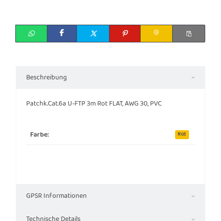
Beschreibung
Patchk.Cat.6a U-FTP 3m Rot FLAT, AWG 30, PVC
Farbe:
Rot
GPSR Informationen
Technische Details