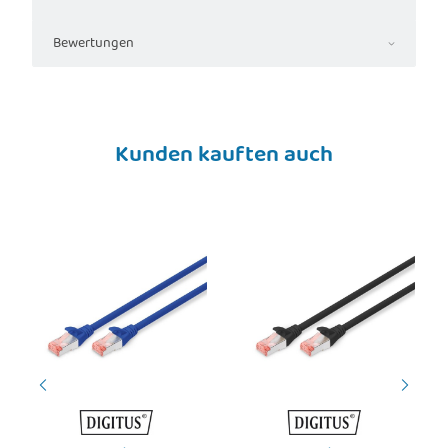
Bewertungen
Kunden kauften auch