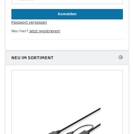
Anmelden
Passwort vergessen
Neu hier?
Jetzt registrieren!
NEU IM SORTIMENT