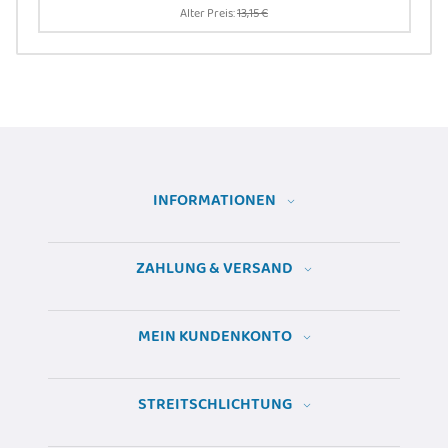
Alter Preis:
13,15 €
INFORMATIONEN
ZAHLUNG & VERSAND
MEIN KUNDENKONTO
STREITSCHLICHTUNG