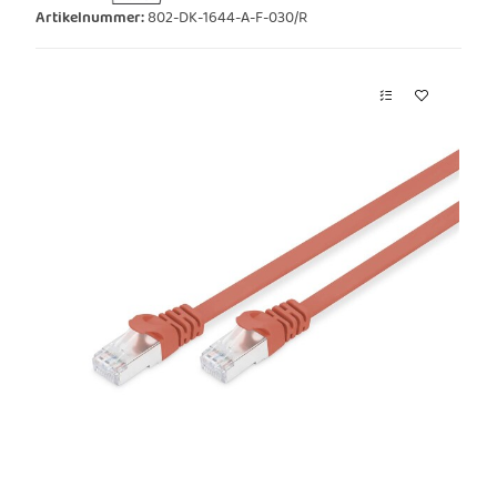
Artikelnummer:
802-DK-1644-A-F-030/R