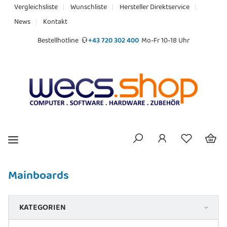
Vergleichsliste
Wunschliste
Hersteller Direktservice
News
Kontakt
Bestellhotline
+43 720 302 400
Mo-Fr 10-18 Uhr
Mainboards
KATEGORIEN