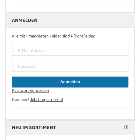
ANMELDEN
Alle mit
*
markierten Felder sind Pflichtfelder.
E-Mail-Adresse
Passwort
Anmelden
Passwort vergessen
Neu hier?
Jetzt registrieren!
NEU IM SORTIMENT