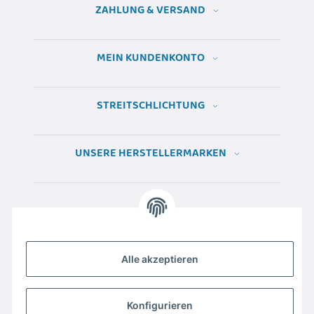
ZAHLUNG & VERSAND
MEIN KUNDENKONTO
STREITSCHLICHTUNG
UNSERE HERSTELLERMARKEN
Alle akzeptieren
Konfigurieren