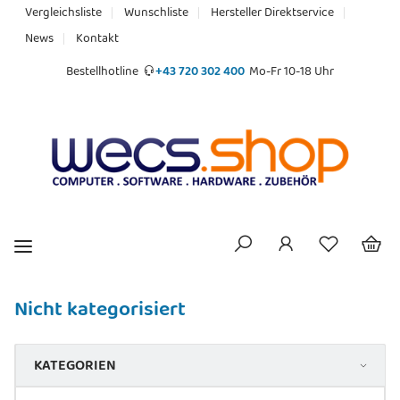
Vergleichsliste
Wunschliste
Hersteller Direktservice
News
Kontakt
Bestellhotline
+43 720 302 400
Mo-Fr 10-18 Uhr
Nicht kategorisiert
KATEGORIEN