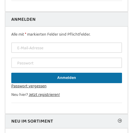
ANMELDEN
Alle mit
*
markierten Felder sind Pflichtfelder.
E-Mail-Adresse
Passwort
Anmelden
Passwort vergessen
Neu hier?
Jetzt registrieren!
NEU IM SORTIMENT