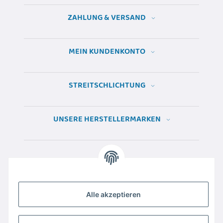
ZAHLUNG & VERSAND
MEIN KUNDENKONTO
STREITSCHLICHTUNG
UNSERE HERSTELLERMARKEN
Alle akzeptieren