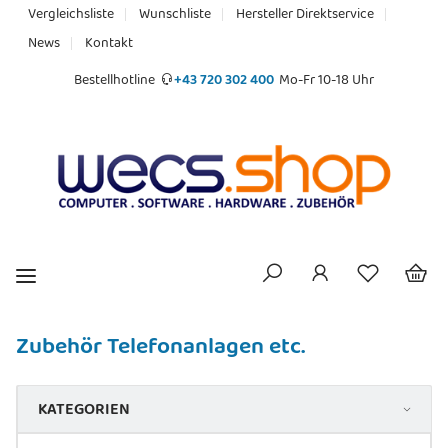
Vergleichsliste
Wunschliste
Hersteller Direktservice
News
Kontakt
Bestellhotline
+43 720 302 400
Mo-Fr 10-18 Uhr
Zubehör Telefonanlagen etc.
KATEGORIEN