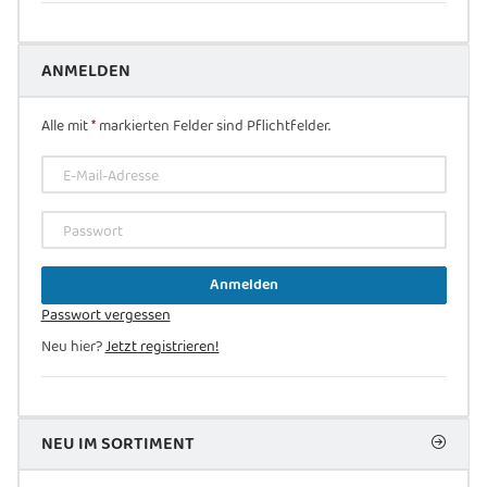
ANMELDEN
Alle mit
*
markierten Felder sind Pflichtfelder.
E-Mail-Adresse
Passwort
Anmelden
Passwort vergessen
Neu hier?
Jetzt registrieren!
NEU IM SORTIMENT