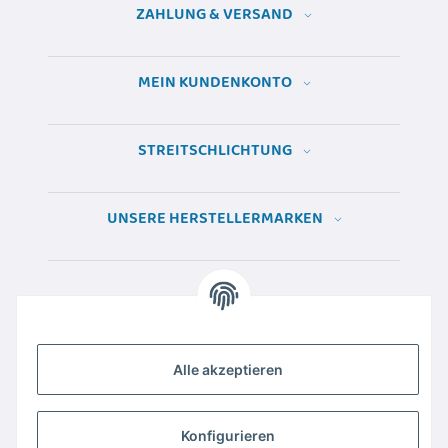
ZAHLUNG & VERSAND
MEIN KUNDENKONTO
STREITSCHLICHTUNG
UNSERE HERSTELLERMARKEN
Alle akzeptieren
Konfigurieren