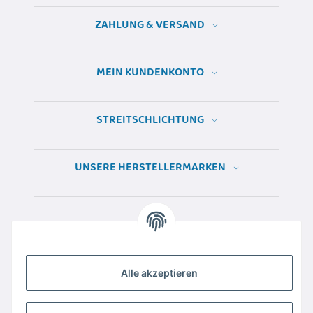
ZAHLUNG & VERSAND
MEIN KUNDENKONTO
STREITSCHLICHTUNG
UNSERE HERSTELLERMARKEN
Alle akzeptieren