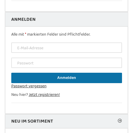
ANMELDEN
Alle mit
*
markierten Felder sind Pflichtfelder.
E-Mail-Adresse
Passwort
Anmelden
Passwort vergessen
Neu hier?
Jetzt registrieren!
NEU IM SORTIMENT