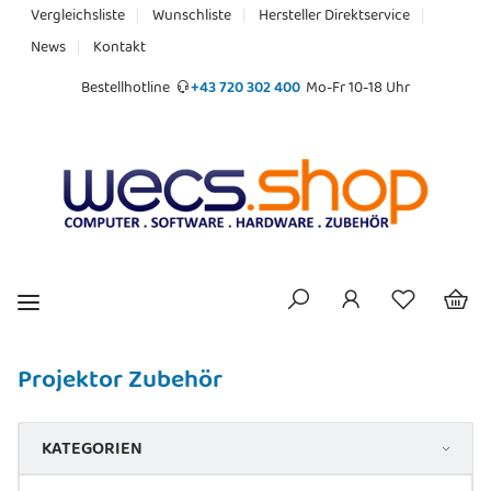
Vergleichsliste
Wunschliste
Hersteller Direktservice
News
Kontakt
Bestellhotline
+43 720 302 400
Mo-Fr 10-18 Uhr
Projektor Zubehör
KATEGORIEN