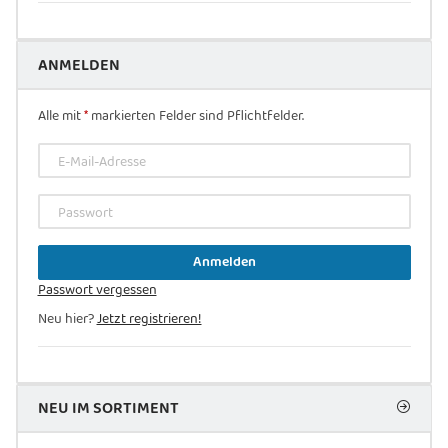
ANMELDEN
Alle mit
*
markierten Felder sind Pflichtfelder.
E-Mail-Adresse
Passwort
Anmelden
Passwort vergessen
Neu hier?
Jetzt registrieren!
NEU IM SORTIMENT