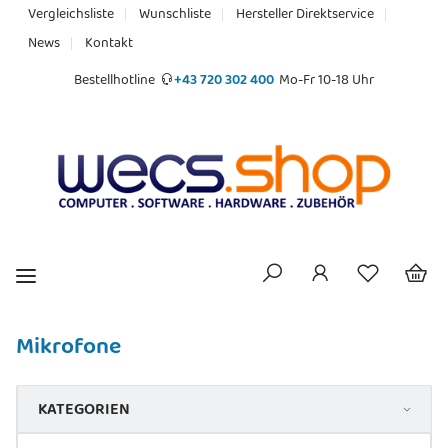
Vergleichsliste
Wunschliste
Hersteller Direktservice
News
Kontakt
Bestellhotline
+43 720 302 400
Mo-Fr 10-18 Uhr
Mikrofone
KATEGORIEN