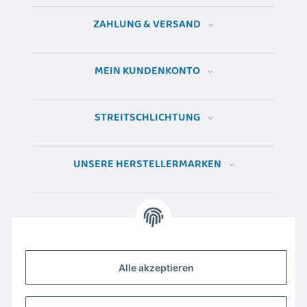
ZAHLUNG & VERSAND
MEIN KUNDENKONTO
STREITSCHLICHTUNG
UNSERE HERSTELLERMARKEN
Alle akzeptieren